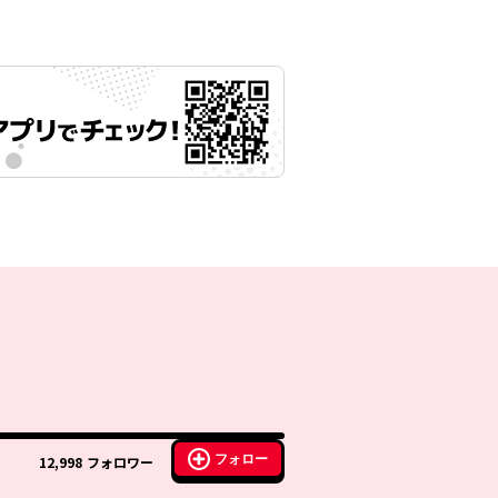
フォロー
12,998
フォロワー