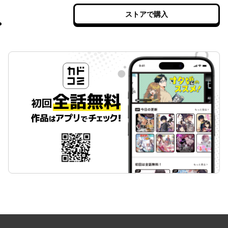
ストアで購入