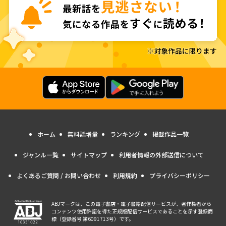
ホーム
無料話増量
ランキング
掲載作品一覧
ジャンル一覧
サイトマップ
利用者情報の外部送信について
よくあるご質問 / お問い合わせ
利用規約
プライバシーポリシー
ABJマークは、この電子書店・電子書籍配信サービスが、著作権者から
コンテンツ使用許諾を得た正規版配信サービスであることを示す登録商
標（登録番号 第6091713号）です。