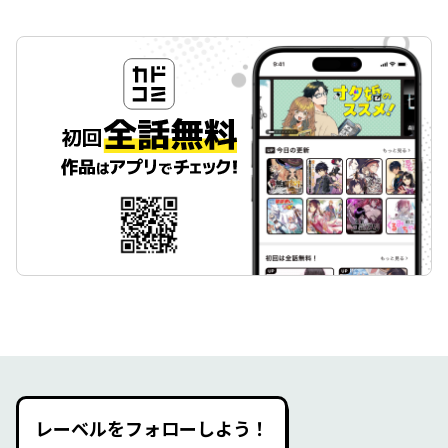
レーベルをフォローしよう！