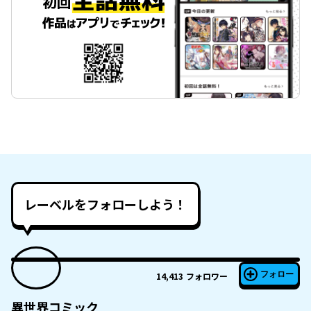
レーベルをフォローしよう！
フォロー
14,413
フォロワー
異世界コミック