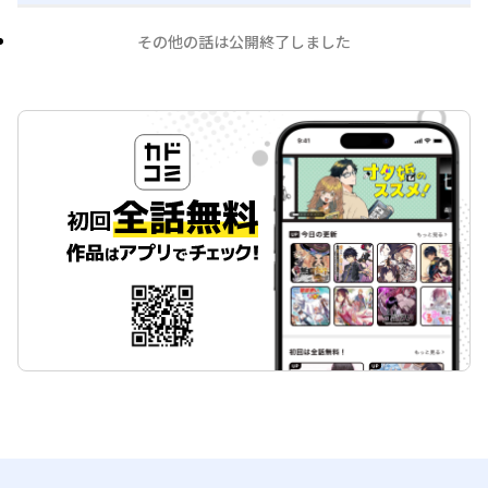
その他の話は公開終了しました