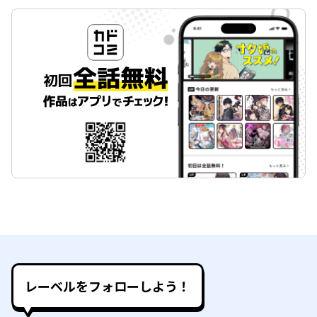
レーベルをフォローしよう！