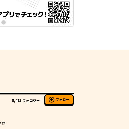
フォロー
5,473
フォロワー
ク誌