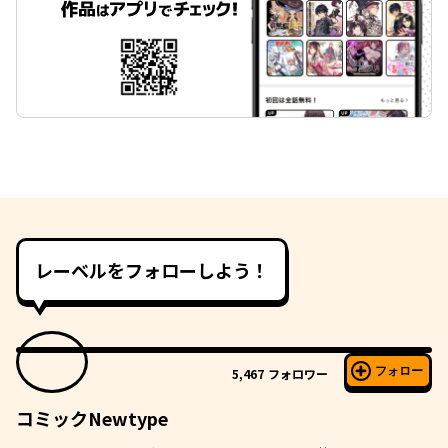
レーベルをフォローしよう！
フォロー
5,467
フォロワー
コミックNewtype