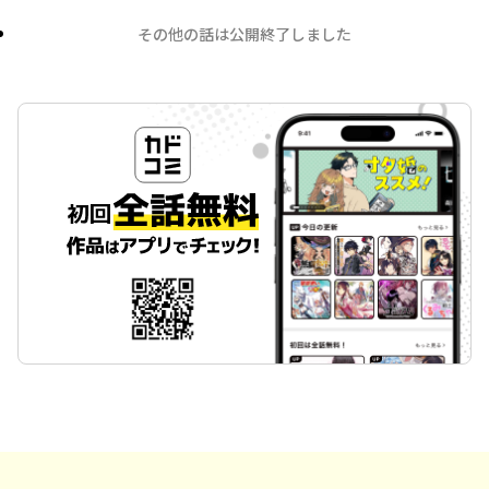
その他の話は公開終了しました