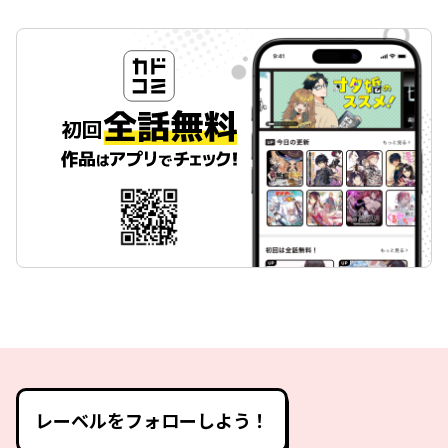
レーベルをフォローしよう！