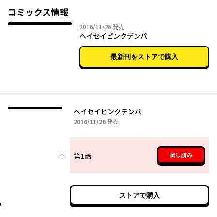
コミックス情報
2016年11月26日
2016/11/26
発売
ヘイセイピンクデンパ
最新刊をストアで購入
ヘイセイピンクデンパ
2016年11月26日
2016/11/26
発売
試し読み
第1話
ストアで購入