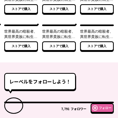
る
る2
る3
ストアで購入
ストアで購入
ストアで購入
世界最高の暗殺者、
世界最高の暗殺者、
世界最高の暗殺者、
異世界貴族に転生す
異世界貴族に転生す
異世界貴族に転生す
る4
る5
る6
ストアで購入
ストアで購入
ストアで購入
レーベルをフォローしよう！
フォロー
7,791
フォロワー