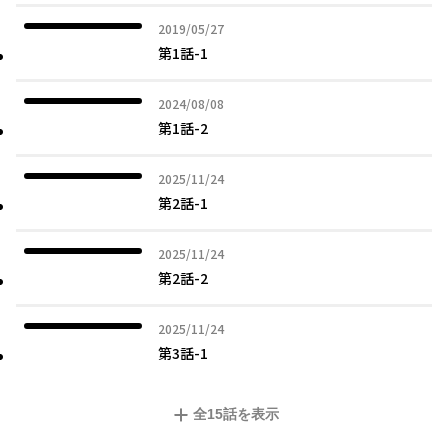
2019年05月27日
2019/05/27
第1話-1
2024年08月08日
2024/08/08
第1話-2
2025年11月24日
2025/11/24
第2話-1
2025年11月24日
2025/11/24
第2話-2
2025年11月24日
2025/11/24
第3話-1
全
15
話を表示