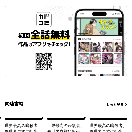
関連書籍
もっと見る
世界最高の暗殺者、
世界最高の暗殺者、
世界最高の暗殺者、
異世界貴族に転生す
異世界貴族に転生す
異世界貴族に転生す