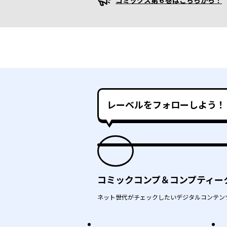
コミックス第６巻はこちらから！
プロモーション
レーベルをフォローしよう！
コミックコンプ＆コンプティー
ネット世代がチェックしたいデジタルコンテン