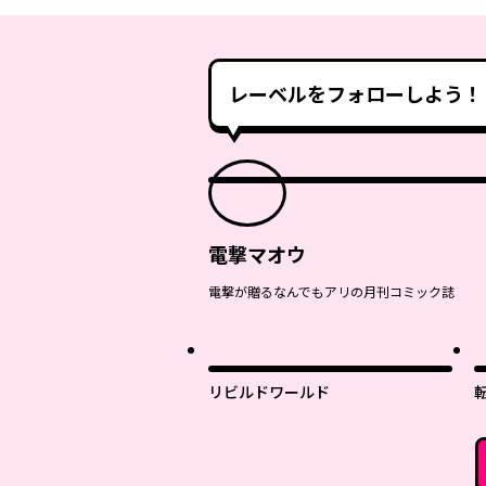
レーベルをフォローしよう！
電撃マオウ
電撃が贈るなんでもアリの月刊コミック誌
リビルドワールド