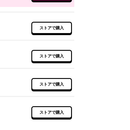
ストアで購入
ストアで購入
ストアで購入
ストアで購入