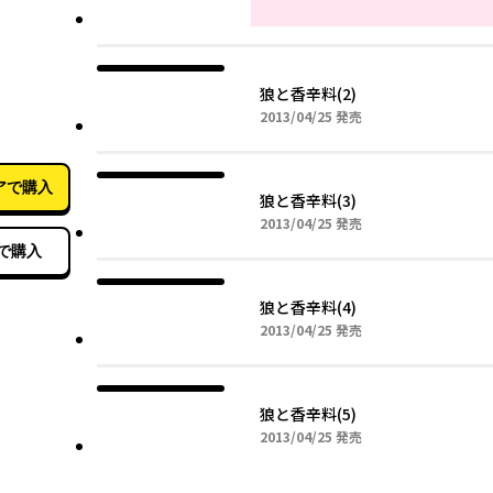
狼と香辛料(2)
2013年04月25日
2013/04/25
発売
02月27日
アで購入
狼と香辛料(3)
2013年04月25日
2013/04/25
発売
で購入
狼と香辛料(4)
2013年04月25日
2013/04/25
発売
狼と香辛料(5)
2013年04月25日
2013/04/25
発売