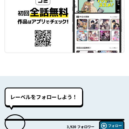
レーベルをフォローしよう！
フォロー
3,920
フォロワー