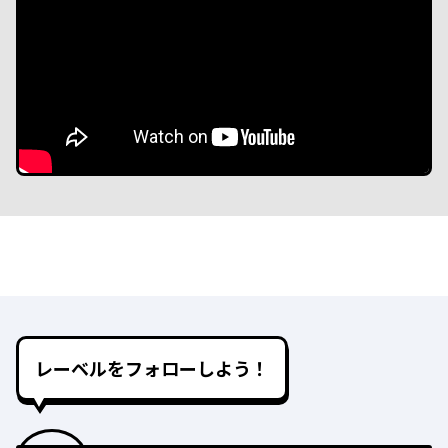
レーベルをフォローしよう！