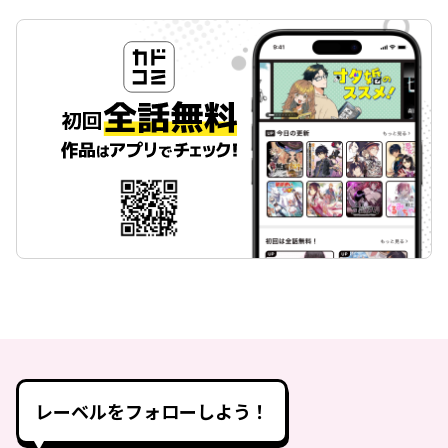
レーベルをフォローしよう！