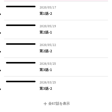
2020年05月17日
2020/05/17
第1話-2
2020年05月19日
2020/05/19
第2話-1
2020年05月22日
2020/05/22
第2話-2
2026年03月25日
2026/03/25
第3話-1
2026年03月25日
2026/03/25
第3話-2
全
67
話を表示