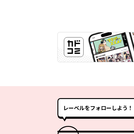
レーベルをフォローしよう！