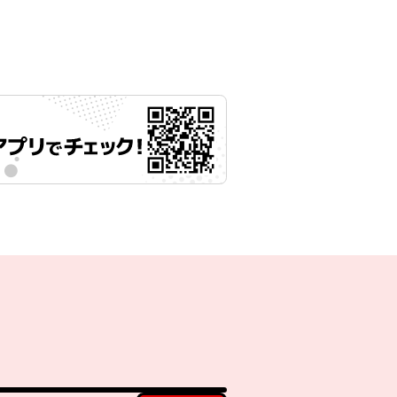
月27日 11時00分