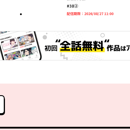
#38②
2026年08
配信期限：
2026/08/27 11:00