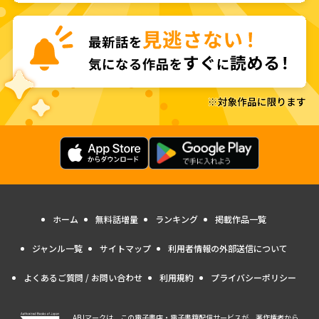
ホーム
無料話増量
ランキング
掲載作品一覧
ジャンル一覧
サイトマップ
利用者情報の外部送信について
よくあるご質問 / お問い合わせ
利用規約
プライバシーポリシー
ABJマークは、この電子書店・電子書籍配信サービスが、著作権者から