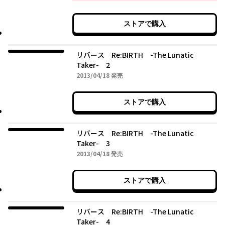
ストアで購入
リバース Re:BIRTH -The Lunatic
Taker- 2
2013年04月18日
2013/04/18
発売
ストアで購入
リバース Re:BIRTH -The Lunatic
Taker- 3
2013年04月18日
2013/04/18
発売
ストアで購入
リバース Re:BIRTH -The Lunatic
Taker- 4