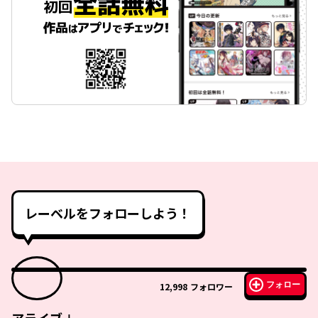
レーベルをフォローしよう！
フォロー
12,998
フォロワー