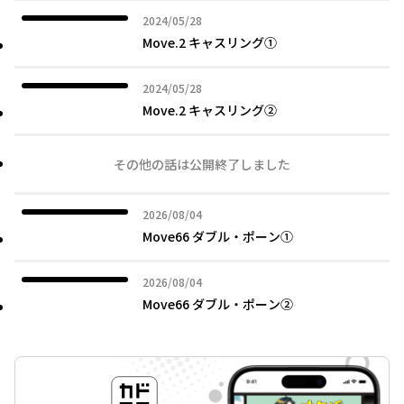
2024年05月28日
2024/05/28
Move.2 キャスリング①
2024年05月28日
2024/05/28
Move.2 キャスリング②
その他の話は公開終了しました
2026年08月04日
2026/08/04
Move66 ダブル・ポーン①
2026年08月04日
2026/08/04
Move66 ダブル・ポーン②