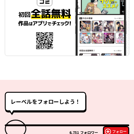
レーベルをフォローしよう！
フォロー
6,751
フォロワー