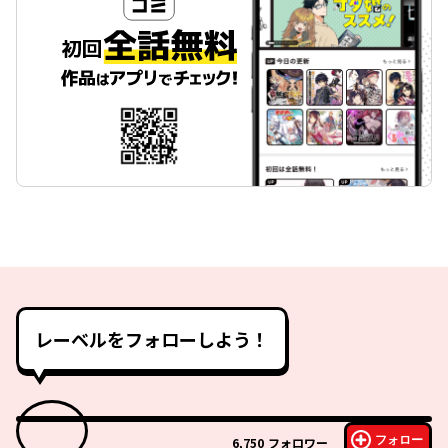
レーベルをフォローしよう！
フォロー
6,750
フォロワー