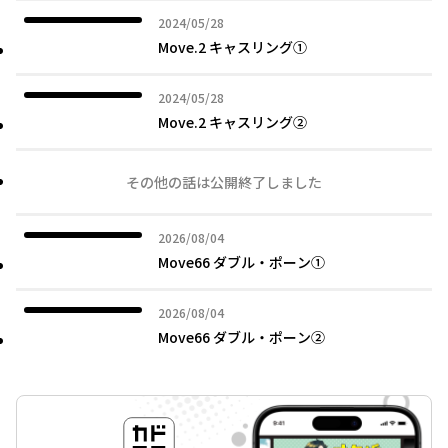
2024年05月28日
2024/05/28
Move.2 キャスリング①
2024年05月28日
2024/05/28
Move.2 キャスリング②
その他の話は公開終了しました
2026年08月04日
2026/08/04
Move66 ダブル・ポーン①
2026年08月04日
2026/08/04
Move66 ダブル・ポーン②