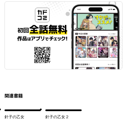
関連書籍
針子の乙女
針子の乙女２