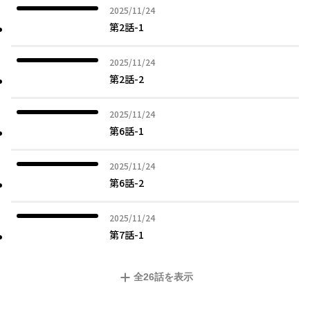
2025年11月24日
2025/11/24
第2話-1
2025年11月24日
2025/11/24
第2話-2
2025年11月24日
2025/11/24
第6話-1
2025年11月24日
2025/11/24
第6話-2
2025年11月24日
2025/11/24
第7話-1
全
26
話を表示