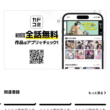
関連書籍
もっと見る