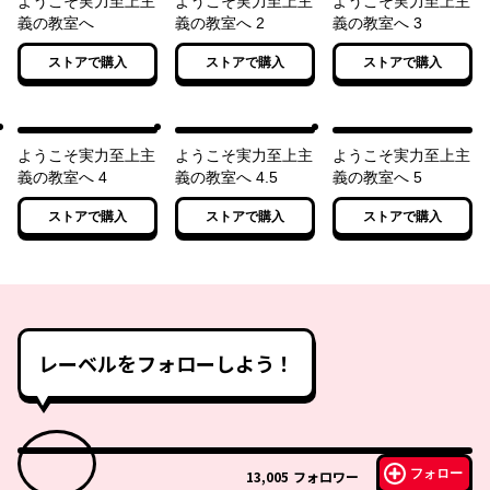
ようこそ実力至上主
ようこそ実力至上主
ようこそ実力至上主
義の教室へ
義の教室へ 2
義の教室へ 3
ストアで購入
ストアで購入
ストアで購入
ようこそ実力至上主
ようこそ実力至上主
ようこそ実力至上主
義の教室へ 4
義の教室へ 4.5
義の教室へ 5
ストアで購入
ストアで購入
ストアで購入
レーベルをフォローしよう！
フォロー
13,005
フォロワー