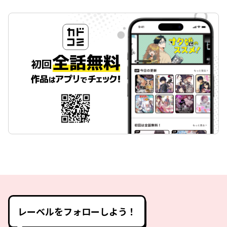
レーベルをフォローしよう！