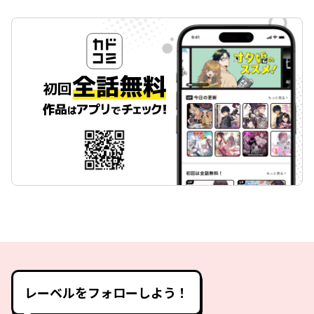
レーベルをフォローしよう！