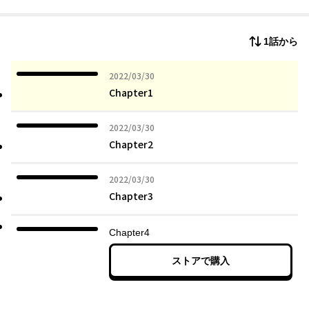
1話から
2022年03月30日
2022/03/30
Chapter1
2022年03月30日
2022/03/30
Chapter2
2022年03月30日
2022/03/30
Chapter3
Chapter4
ストアで購入