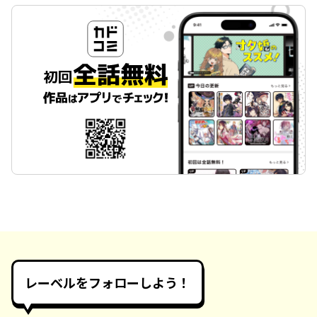
レーベルをフォローしよう！