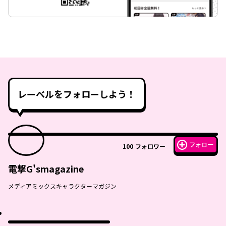
レーベルをフォローしよう！
フォロー
100
フォロワー
電撃G'smagazine
メディアミックスキャラクターマガジン