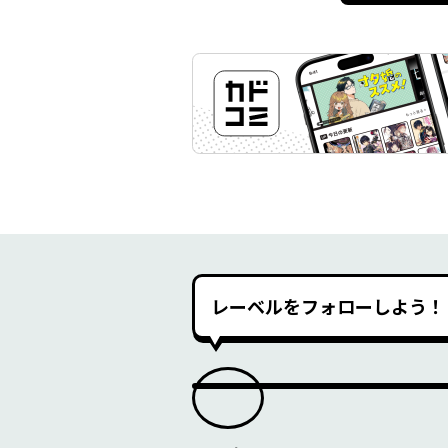
レーベルをフォローしよう！