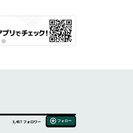
フォロー
3,457
フォロワー