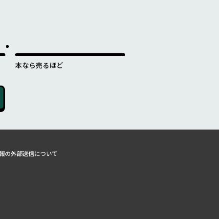
本なら売るほど
報の外部送信について