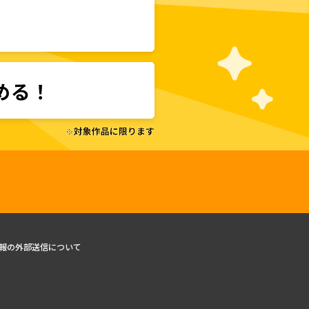
報の外部送信について