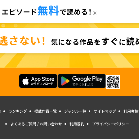
量
ランキング
掲載作品一覧
ジャンル一覧
サイトマップ
利用者情
よくあるご質問 / お問い合わせ
利用規約
プライバシーポリシー