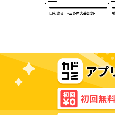
山を渡る -三多摩大岳部録-