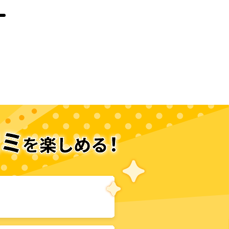
次のページへ