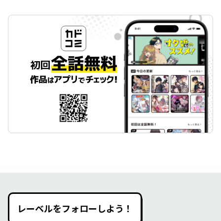
レーベルをフォローしよう！