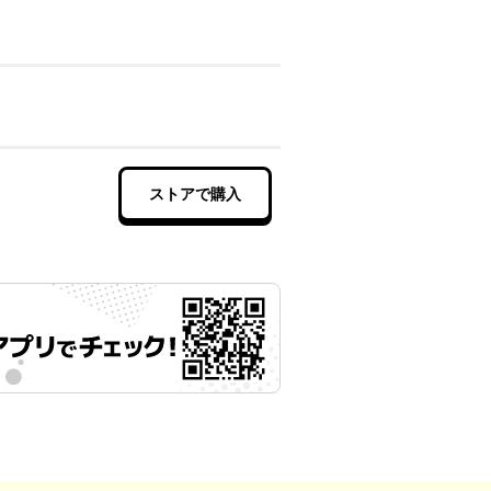
ストアで購入