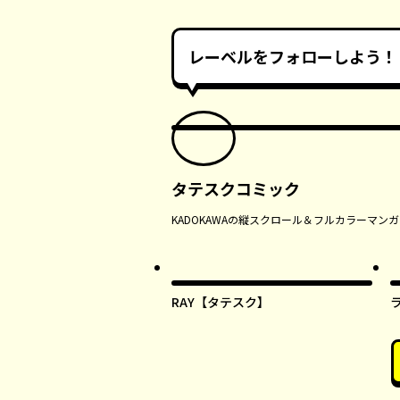
レーベルをフォローしよう！
タテスクコミック
KADOKAWAの縦スクロール＆フルカラーマ
RAY【タテスク】