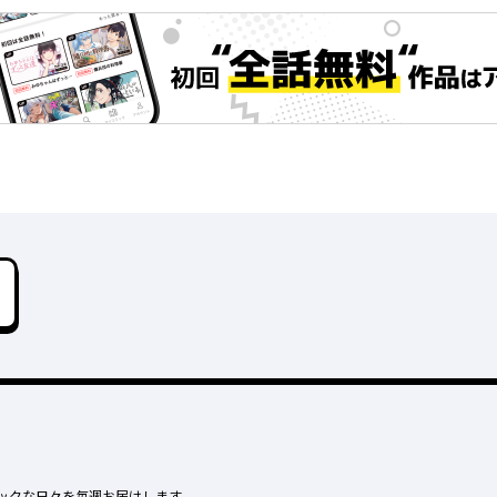
ックな日々を毎週お届けします。