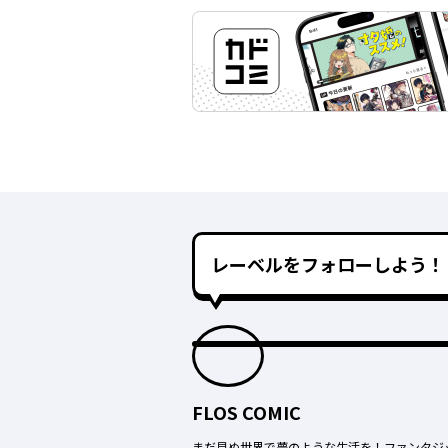
レーベルをフォローしよう！
FLOS COMIC
まだ見ぬ世界で夢のような生活を！ファンタジ