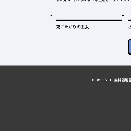
死にたがりの王女
ホーム
無料話増