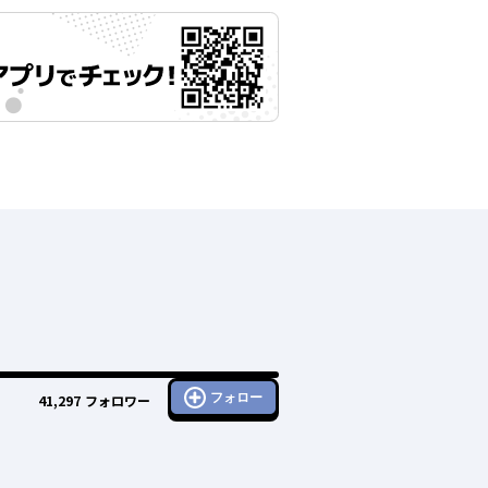
フォロー
41,297
フォロワー