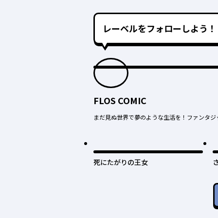
レーベルをフォローしよう！
FLOS COMIC
まだ見ぬ世界で夢のような生活を！ファンタジ
死にたがりの王女