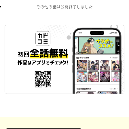
その他の話は公開終了しました