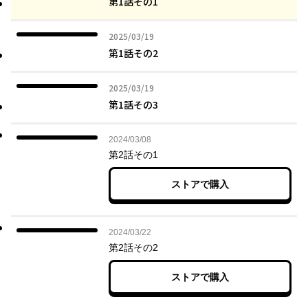
第1話その1
2025年03月19日
2025/03/19
第1話その2
2025年03月19日
2025/03/19
第1話その3
2024年03月08日
2024/03/08
第2話その1
ストアで購入
2024年03月22日
2024/03/22
第2話その2
ストアで購入