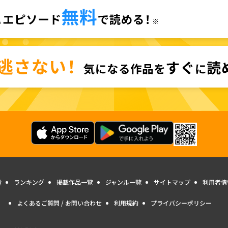
量
ランキング
掲載作品一覧
ジャンル一覧
サイトマップ
利用者情
よくあるご質問 / お問い合わせ
利用規約
プライバシーポリシー