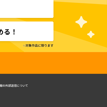
報の外部送信について