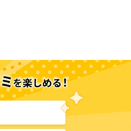
次のページへ