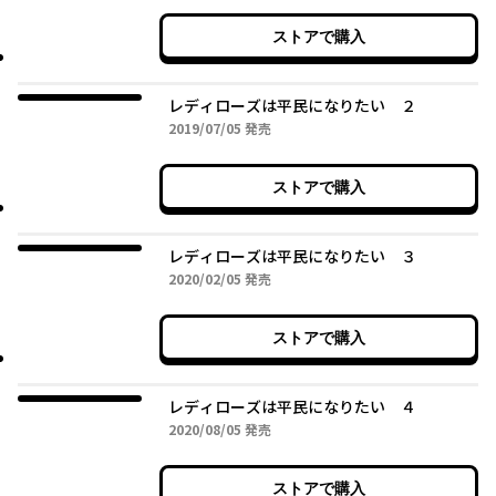
ストアで購入
レディローズは平民になりたい ２
2019年07月05日
2019/07/05
発売
ストアで購入
レディローズは平民になりたい ３
2020年02月05日
2020/02/05
発売
ストアで購入
レディローズは平民になりたい ４
2020年08月05日
2020/08/05
発売
ストアで購入