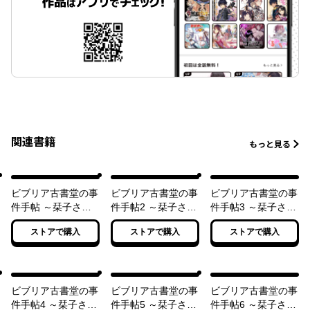
関連書籍
もっと見る
ビブリア古書堂の事
ビブリア古書堂の事
ビブリア古書堂の事
件手帖 ～栞子さん
件手帖2 ～栞子さん
件手帖3 ～栞子さん
と奇妙な客人たち～
と謎めく日常～
と消えない絆～
ストアで購入
ストアで購入
ストアで購入
ビブリア古書堂の事
ビブリア古書堂の事
ビブリア古書堂の事
件手帖4 ～栞子さん
件手帖5 ～栞子さん
件手帖6 ～栞子さん