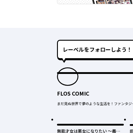
レーベルをフォローしよう！
FLOS COMIC
まだ見ぬ世界で夢のような生活を！ファンタジ
最
無能才女は悪女になりたい ～義妹