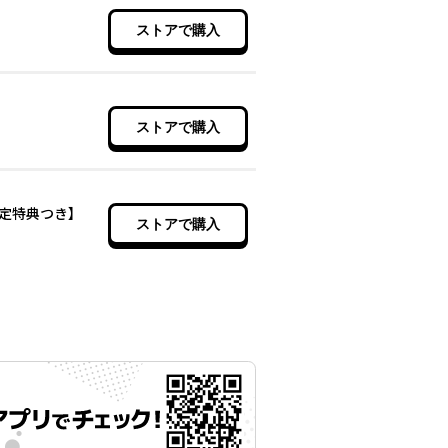
ストアで購入
ストアで購入
定特典つき】
ストアで購入