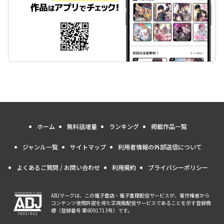
ホーム
無料話増量
ランキング
掲載作品一覧
ジャンル一覧
サイトマップ
利用者情報の外部送信について
よくあるご質問 / お問い合わせ
利用規約
プライバシーポリシー
ABJマークは、この電子書店・電子書籍配信サービスが、著作権者から
コンテンツ使用許諾を得た正規版配信サービスであることを示す登録商
標（登録番号 第6091713号）です。