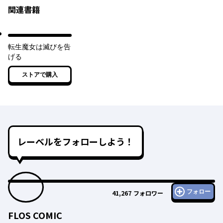
関連書籍
転生魔女は滅びを告
げる
ストアで購入
レーベルをフォローしよう！
フォロー
41,267
フォロワー
FLOS COMIC