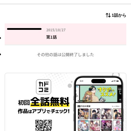
1話から
2015年10月27日
2015/10/27
第1話
その他の話は公開終了しました