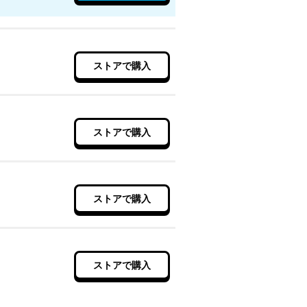
ストアで購入
ストアで購入
ストアで購入
ストアで購入