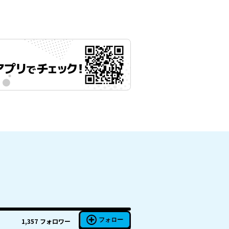
フォロー
1,357
フォロワー