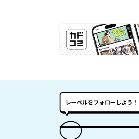
レーベルをフォローしよう！