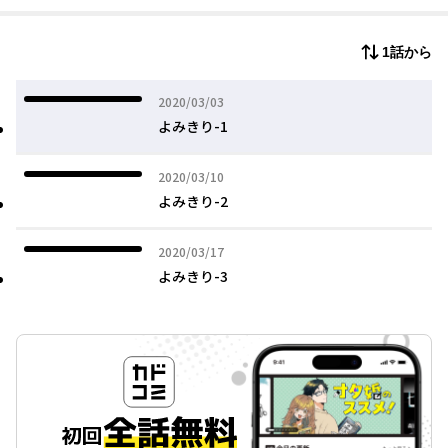
1話から
2020年03月03日
2020/03/03
よみきり-1
2020年03月10日
2020/03/10
よみきり-2
2020年03月17日
2020/03/17
よみきり-3