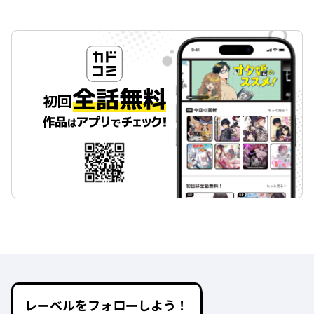
レーベルをフォローしよう！