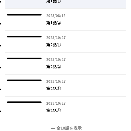
第1話①
2023年08月18日
2023/08/18
第1話②
2023年10月27日
2023/10/27
第2話①
2023年10月27日
2023/10/27
第2話②
2023年10月27日
2023/10/27
第2話③
2023年10月27日
2023/10/27
第2話④
全
10
話を表示