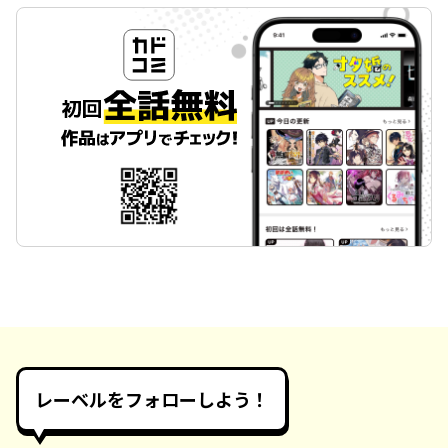
レーベルをフォローしよう！