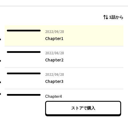
1話から
2022年06月28日
2022/06/28
Chapter1
2022年06月28日
2022/06/28
Chapter2
2022年06月28日
2022/06/28
Chapter3
Chapter4
ストアで購入