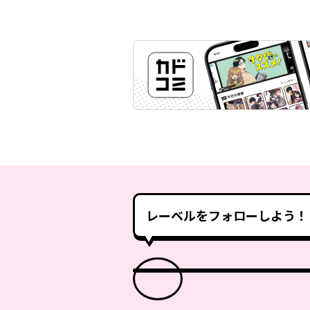
レーベルをフォローしよう！