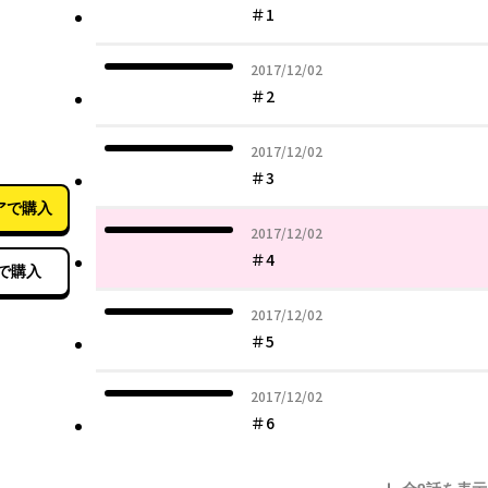
＃1
2017年12月02日
2017/12/02
＃2
12月27日
2017年12月02日
2017/12/02
＃3
アで購入
2017年12月02日
2017/12/02
＃4
で購入
2017年12月02日
2017/12/02
＃5
2017年12月02日
2017/12/02
＃6