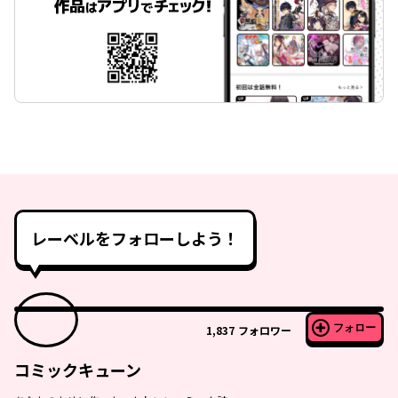
レーベルをフォローしよう！
フォロー
1,837
フォロワー
コミックキューン