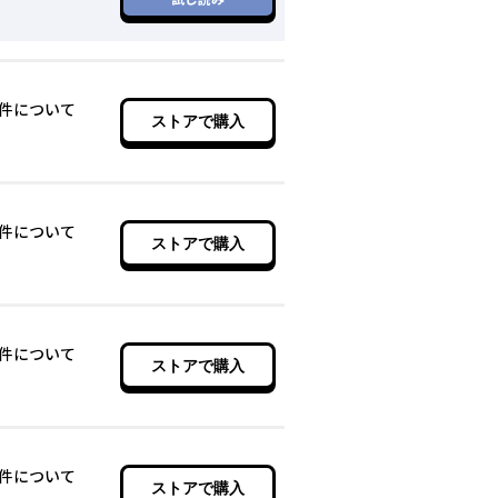
た件について
ストアで購入
た件について
ストアで購入
た件について
ストアで購入
た件について
ストアで購入