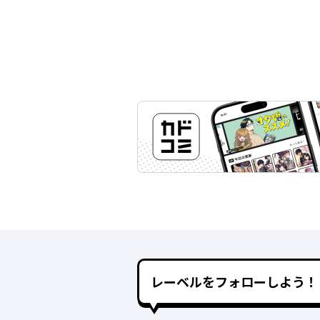
レーベルをフォローしよう！